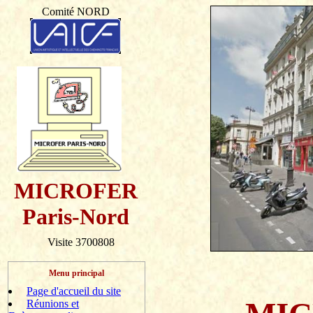
Comité NORD
MICROFER
Paris-Nord
Visite 3700808
Menu principal
Page d'accueil du site
Réunions et