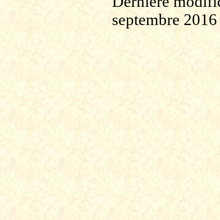
Dernière modific
septembre 2016