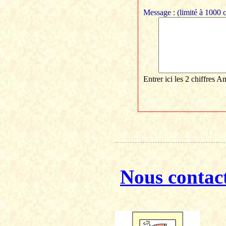
Message : (limité à 1000 c
Entrer ici les 2 chiffres
Nous contac