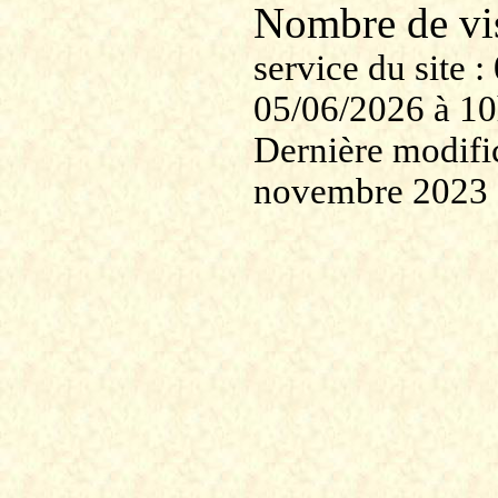
Nombre de v
service du site
05/06/2026 à 1
Dernière modific
novembre 2023 