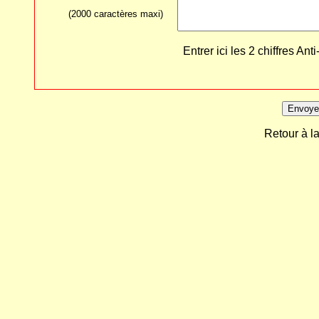
(2000 caractères maxi)
Entrer ici les 2 chiffres 
Retour à l