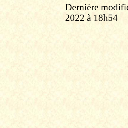
Dernière modific
2022 à 18h54