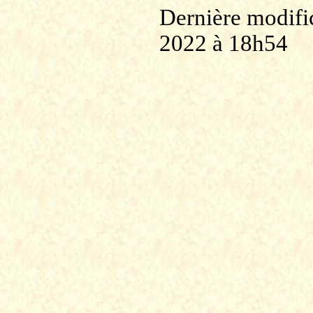
Dernière modific
2022 à 18h54