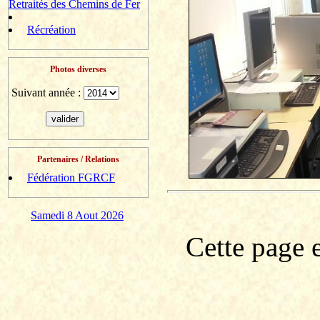
Retraités des Chemins de Fer
Récréation
Photos diverses
Suivant année :
Partenaires / Relations
Fédération FGRCF
Samedi 8 Aout 2026
Cette page e