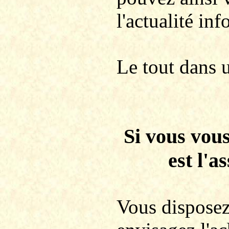
l'actualité in
Le tout dans 
Si vous vous
est l'a
Vous disposez