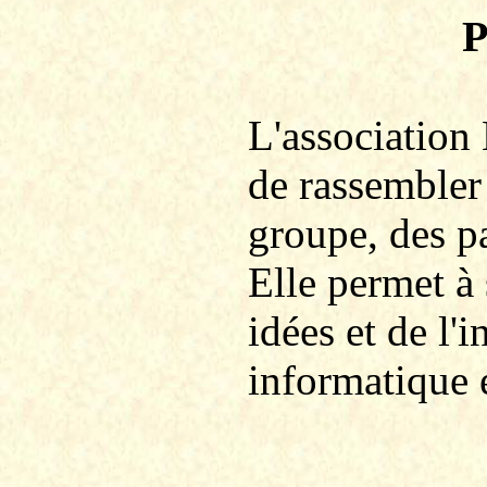
P
L'association
de rassembler
groupe, des p
Elle permet à
idées et de l
informatique 