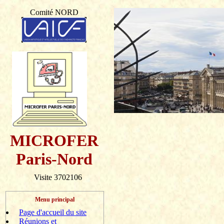
Comité NORD
MICROFER
Paris-Nord
Visite 3702106
Menu principal
Page d'accueil du site
Réunions et