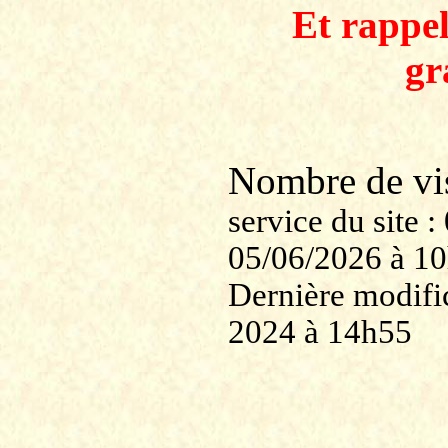
Et rappe
gr
Nombre de v
service du site
05/06/2026 à 1
Dernière modific
2024 à 14h55