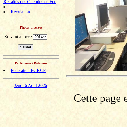
Retraités des Chemins de Fer
Récréation
Photos diverses
Suivant année :
Partenaires / Relations
Fédération FGRCF
Jeudi 6 Aout 2026
Cette page e