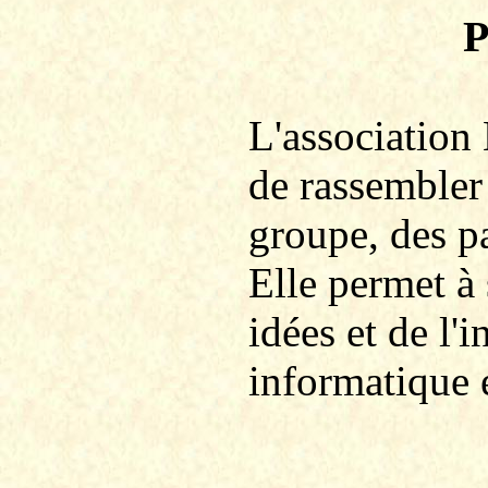
P
L'association
de rassembler
groupe, des p
Elle permet à
idées et de l
informatique 