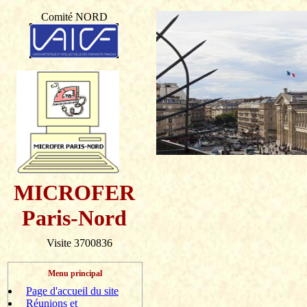
Comité NORD
MICROFER
Paris-Nord
Visite 3700836
Menu principal
Page d'accueil du site
Réunions et