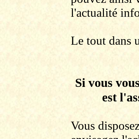
l'actualité in
Le tout dans 
Si vous vous
est l'a
Vous disposez