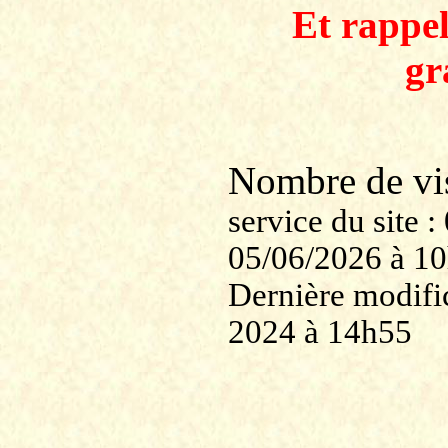
Et rappe
gr
Nombre de v
service du site
05/06/2026 à 1
Dernière modific
2024 à 14h55