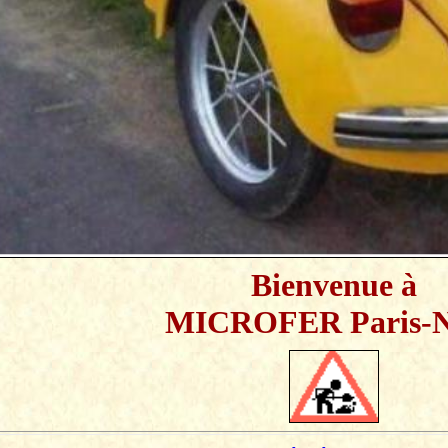
Bienvenue à
MICROFER Paris-