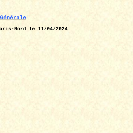
Générale
aris-Nord
le 11/04/2024