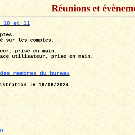
Réunions et évènem
 10 et 11
ptes.
é sur les comptes.
eur, prise en main.
ace utilisateur, prise en main.
des membres du bureau
istration le 16/06/2024
n