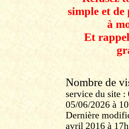
simple et de 
à mo
Et rappe
gr
Nombre de v
service du site
05/06/2026 à 1
Dernière modifi
avril 2016 à 17