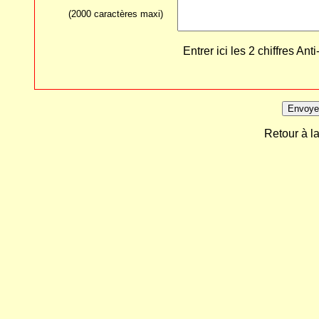
(2000 caractères maxi)
Entrer ici les 2 chiffres 
Retour à l