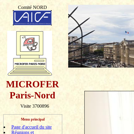
Comité NORD
MICROFER
Paris-Nord
Visite 3700896
Menu principal
Page d'accueil du site
Réunions et