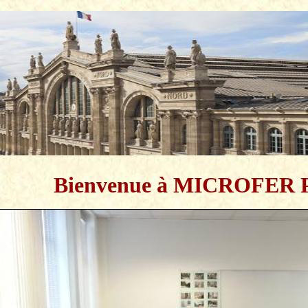
Bienvenue à MICROFER P