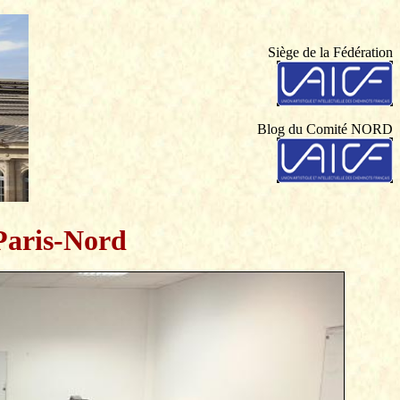
Siège de la Fédération
Blog du Comité NORD
aris-Nord