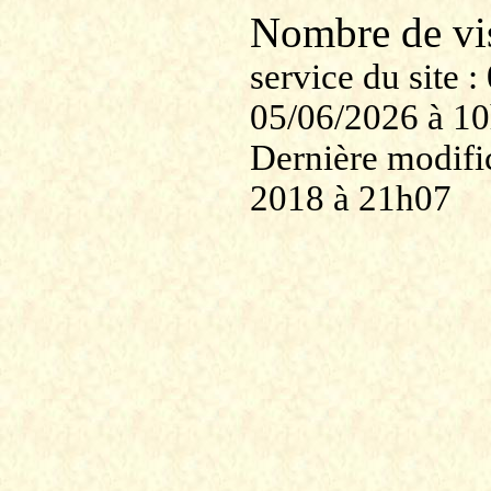
Nombre de v
service du site
05/06/2026 à 1
Dernière modific
2018 à 21h07