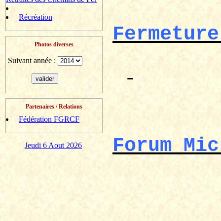
Récréation
Fermeture
Photos diverses
Suivant année :
-
Partenaires / Relations
Fédération FGRCF
Forum
Mic
Jeudi 6 Aout 2026